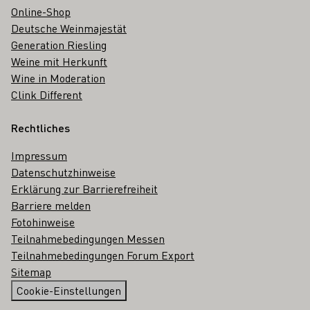
Online-Shop
Deutsche Weinmajestät
Generation Riesling
Weine mit Herkunft
Wine in Moderation
Clink Different
Rechtliches
Impressum
Datenschutzhinweise
Erklärung zur Barrierefreiheit
Barriere melden
Fotohinweise
Teilnahmebedingungen Messen
Teilnahmebedingungen Forum Export
Sitemap
Cookie-Einstellungen