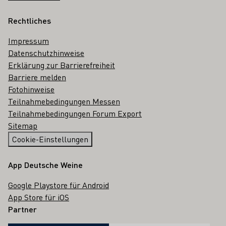
Rechtliches
Impressum
Datenschutzhinweise
Erklärung zur Barrierefreiheit
Barriere melden
Fotohinweise
Teilnahmebedingungen Messen
Teilnahmebedingungen Forum Export
Sitemap
Cookie-Einstellungen
App Deutsche Weine
Google Playstore für Android
App Store für iOS
Partner