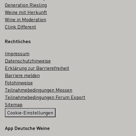
Generation Riesling
Weine mit Herkunft
Wine in Moderation
Clink Different
Rechtliches
Impressum
Datenschutzhinweise
Erklärung zur Barrierefreiheit
Barriere melden
Fotohinweise
Teilnahmebedingungen Messen
Teilnahmebedingungen Forum Export
Sitemap
Cookie-Einstellungen
App Deutsche Weine