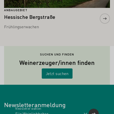
ANBAUGEBIET
Hessische Bergstraße
Frühlingserwachen
SUCHEN UND FINDEN
Weinerzeuger/innen finden
Jetzt suchen
Newsletteranmeldung
Newsletter wählen