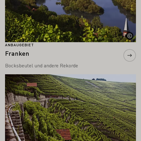
ANBAUGEBIET
Franken
Bocksbeutel und andere Rekorde
Mehr erfahren