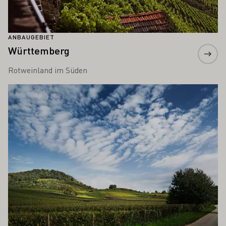
ANBAUGEBIET
Württemberg
Rotweinland im Süden
Mehr erfahren