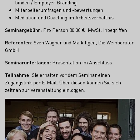
binden / Employer Branding
Mitarbeiterumfragen und -bewertungen
Mediation und Coaching im Arbeitsverhältnis
Seminargebühr:
Pro Person 30,00 €, MwSt. inbegriffen
Referenten:
Sven Wagner und Maik Ilgen, Die Weinberater
GmbH
Seminarunterlagen:
Präsentation im Anschluss
Teilnahme:
Sie erhalten vor dem Seminar einen
Zugangslink per E-Mail. Über diesen können Sie sich
zeitnah zur Veranstaltung einloggen.