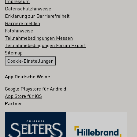
Impressum
Datenschutzhinweise
Erklärung zur Barrierefreiheit
Barriere melden
Fotohinweise
Teilnahmebedingungen Messen
Teilnahmebedingungen Forum Export
Sitemap
Cookie-Einstellungen
App Deutsche Weine
Google Playstore für Android
App Store für iOS
Partner