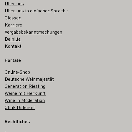
Über uns
Über uns in einfacher Sprache
Glossar
Karriere
Vergabebekanntmachungen
Beihilfe
Kontakt
Portale
Online-Shop
Deutsche Weinmajestät
Generation Riesling
Weine mit Herkunft
Wine in Moderation
Clink Different
Rechtliches