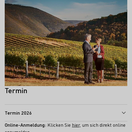
Termin
Termin 2026
Online-Anmeldung:
Klicken Sie
hier
, um sich direkt online
anzumelden.