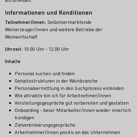
Informationen und Konditionen
Teilnehmer/innen:
Selbstvermarktende
Weinerzeuger/innen und weitere Betriebe der
Weinwirtschaft
Uhrzeit:
10.00 Uhr - 12.00 Uhr
Inhalte
Personal suchen und finden
Gehaltsstrukturen in der Weinbranche
Personalvermittlung in den Suchprozess einbinden
Wie attraktiv bin ich für Arbeitnehmer/innen
Vorstellungsgespräche gut vorbereiten und gestalten
Onboarding - bevor Mitarbeiter/innen wieder innerlich
kündigen
Zielvereinbarungsgespräche
Arbeitnehmer/innen positiv an das Unternehmen