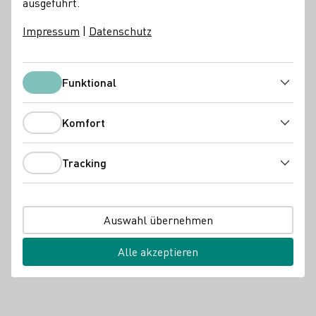
ausgeführt.
Impressum
|
Datenschutz
Funktional
Funktional
Komfort
Komfort
Tracking
Tracking
Auswahl übernehmen
Alle akzeptieren