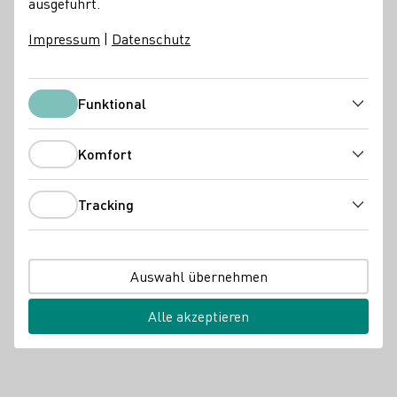
ausgeführt.
Impressum
|
Datenschutz
Funktional
Funktional
Komfort
Komfort
Tracking
Tracking
Auswahl übernehmen
Alle akzeptieren