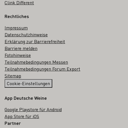
Clink Different
Rechtliches
Impressum
Datenschutzhinweise
Erklärung zur Barrierefreiheit
Barriere melden
Fotohinweise
Teilnahmebedingungen Messen
Teilnahmebedingungen Forum Export
Sitemap
Cookie-Einstellungen
App Deutsche Weine
Google Playstore für Android
App Store für iOS
Partner