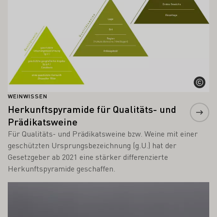
WEINWISSEN
Herkunftspyramide für Qualitäts- und
Prädikatsweine
Für Qualitäts- und Prädikatsweine bzw. Weine mit einer
geschützten Ursprungsbezeichnung (g.U.) hat der
Gesetzgeber ab 2021 eine stärker differenzierte
Herkunftspyramide geschaffen.
Mehr erfahren