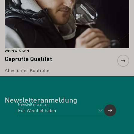
WEINWISSEN
Geprüfte Qualität
Alles unter Kontrolle
Newsletteranmeldung
Newsletter wählen