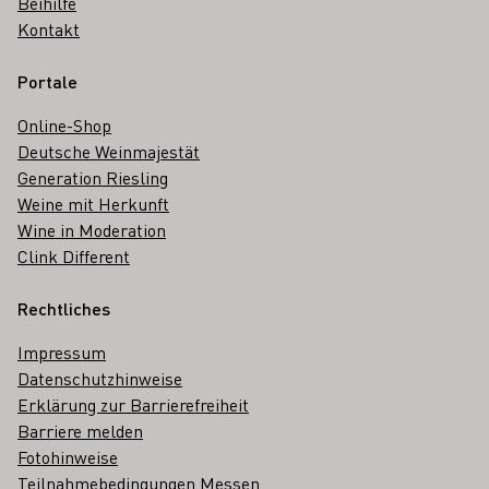
Beihilfe
Kontakt
Portale
Online-Shop
Deutsche Weinmajestät
Generation Riesling
Weine mit Herkunft
Wine in Moderation
Clink Different
Rechtliches
Impressum
Datenschutzhinweise
Erklärung zur Barrierefreiheit
Barriere melden
Fotohinweise
Teilnahmebedingungen Messen