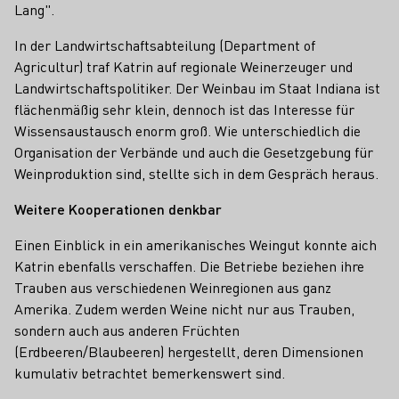
Lang".
In der Landwirtschaftsabteilung (Department of
Agricultur) traf Katrin auf regionale Weinerzeuger und
Landwirtschaftspolitiker. Der Weinbau im Staat Indiana ist
flächenmäßig sehr klein, dennoch ist das Interesse für
Wissensaustausch enorm groß. Wie unterschiedlich die
Organisation der Verbände und auch die Gesetzgebung für
Weinproduktion sind, stellte sich in dem Gespräch heraus.
Weitere Kooperationen denkbar
Einen Einblick in ein amerikanisches Weingut konnte aich
Katrin ebenfalls verschaffen. Die Betriebe beziehen ihre
Trauben aus verschiedenen Weinregionen aus ganz
Amerika. Zudem werden Weine nicht nur aus Trauben,
sondern auch aus anderen Früchten
(Erdbeeren/Blaubeeren) hergestellt, deren Dimensionen
kumulativ betrachtet bemerkenswert sind.