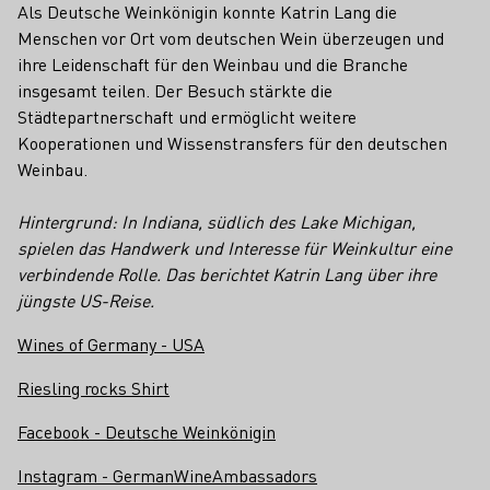
Als Deutsche Weinkönigin konnte Katrin Lang die
Menschen vor Ort vom deutschen Wein überzeugen und
ihre Leidenschaft für den Weinbau und die Branche
insgesamt teilen. Der Besuch stärkte die
Städtepartnerschaft und ermöglicht weitere
Kooperationen und Wissenstransfers für den deutschen
Weinbau.
Hintergrund: In Indiana, südlich des Lake Michigan,
spielen das Handwerk und Interesse für Weinkultur eine
verbindende Rolle. Das berichtet Katrin Lang über ihre
jüngste US-Reise.
Wines of Germany - USA
Riesling rocks Shirt
Facebook - Deutsche Weinkönigin
Instagram - GermanWineAmbassadors