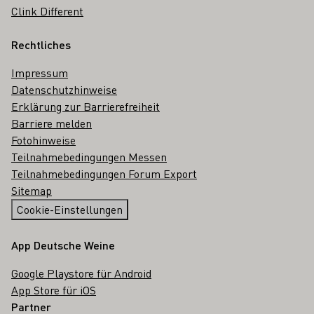
Clink Different
Rechtliches
Impressum
Datenschutzhinweise
Erklärung zur Barrierefreiheit
Barriere melden
Fotohinweise
Teilnahmebedingungen Messen
Teilnahmebedingungen Forum Export
Sitemap
Cookie-Einstellungen
App Deutsche Weine
Google Playstore für Android
App Store für iOS
Partner