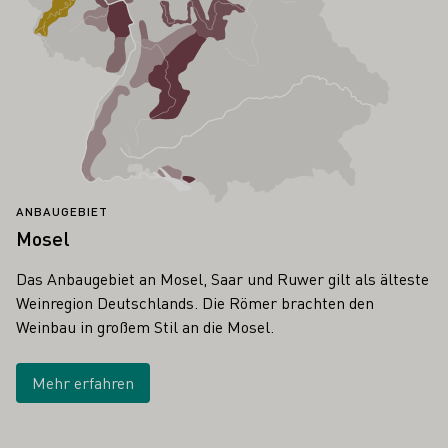
ANBAUGEBIET
Mosel
Das Anbaugebiet an Mosel, Saar und Ruwer gilt als älteste
Weinregion Deutschlands. Die Römer brachten den
Weinbau in großem Stil an die Mosel.
Mehr erfahren