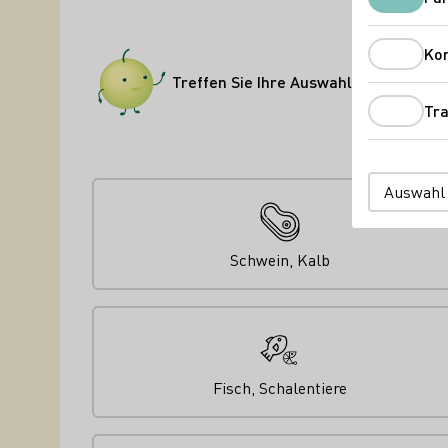
Ko
Treffen Sie Ihre Auswahl
Tra
Auswahl
Schwein, Kalb
Fisch, Schalentiere