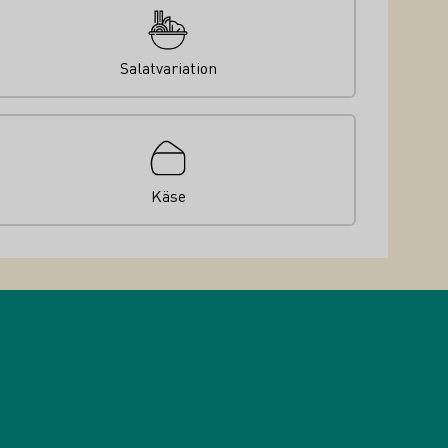
Salatvariation
Käse