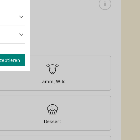
zeptieren
Lamm, Wild
Dessert