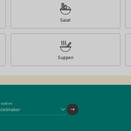
Salat
Suppen
 wählen