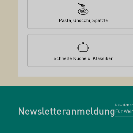
Pasta, Gnocchi, Spätzle
Schnelle Küche u. Klassiker
Newsletter
Newsletteranmeldung