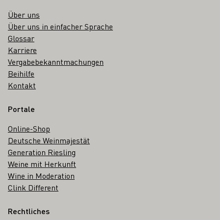
Über uns
Über uns in einfacher Sprache
Glossar
Karriere
Vergabebekanntmachungen
Beihilfe
Kontakt
Portale
Online-Shop
Deutsche Weinmajestät
Generation Riesling
Weine mit Herkunft
Wine in Moderation
Clink Different
Rechtliches