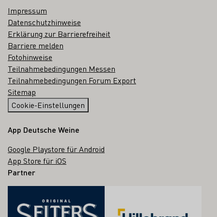
Impressum
Datenschutzhinweise
Erklärung zur Barrierefreiheit
Barriere melden
Fotohinweise
Teilnahmebedingungen Messen
Teilnahmebedingungen Forum Export
Sitemap
Cookie-Einstellungen
App Deutsche Weine
Google Playstore für Android
App Store für iOS
Partner