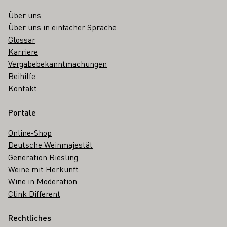
Über uns
Über uns in einfacher Sprache
Glossar
Karriere
Vergabebekanntmachungen
Beihilfe
Kontakt
Portale
Online-Shop
Deutsche Weinmajestät
Generation Riesling
Weine mit Herkunft
Wine in Moderation
Clink Different
Rechtliches