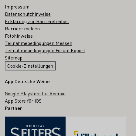
Impressum
Datenschutzhinweise
Erklärung zur Barrierefreiheit
Barriere melden
Fotohinweise
Teilnahmebedingungen Messen
Teilnahmebedingungen Forum Export
Sitemap
Cookie-Einstellungen
App Deutsche Weine
Google Playstore für Android
App Store für iOS
Partner