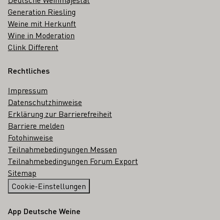
Generation Riesling
Weine mit Herkunft
Wine in Moderation
Clink Different
Rechtliches
Impressum
Datenschutzhinweise
Erklärung zur Barrierefreiheit
Barriere melden
Fotohinweise
Teilnahmebedingungen Messen
Teilnahmebedingungen Forum Export
Sitemap
Cookie-Einstellungen
App Deutsche Weine