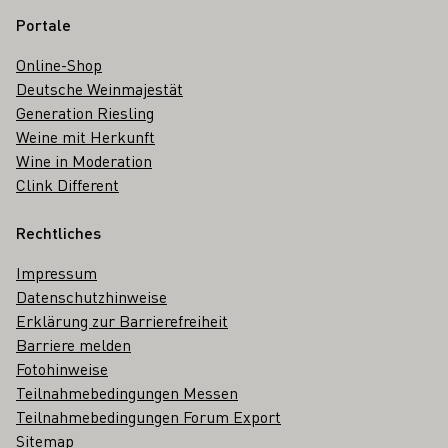
Portale
Online-Shop
Deutsche Weinmajestät
Generation Riesling
Weine mit Herkunft
Wine in Moderation
Clink Different
Rechtliches
Impressum
Datenschutzhinweise
Erklärung zur Barrierefreiheit
Barriere melden
Fotohinweise
Teilnahmebedingungen Messen
Teilnahmebedingungen Forum Export
Sitemap