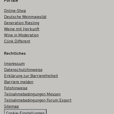
Portale
Online-Shop
Deutsche Weinmajestät
Generation Riesling
Weine mit Herkunft
Wine in Moderation
Clink Different
Rechtliches
Impressum
Datenschutzhinweise
Erklärung zur Barrierefreiheit
Barriere melden
Fotohinweise
Teilnahmebedingungen Messen
Teilnahmebedingungen Forum Export
Sitemap
Cookie-Einstellungen