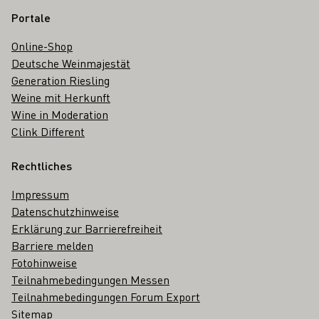
Portale
Online-Shop
Deutsche Weinmajestät
Generation Riesling
Weine mit Herkunft
Wine in Moderation
Clink Different
Rechtliches
Impressum
Datenschutzhinweise
Erklärung zur Barrierefreiheit
Barriere melden
Fotohinweise
Teilnahmebedingungen Messen
Teilnahmebedingungen Forum Export
Sitemap