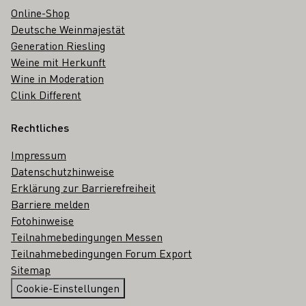
Online-Shop
Deutsche Weinmajestät
Generation Riesling
Weine mit Herkunft
Wine in Moderation
Clink Different
Rechtliches
Impressum
Datenschutzhinweise
Erklärung zur Barrierefreiheit
Barriere melden
Fotohinweise
Teilnahmebedingungen Messen
Teilnahmebedingungen Forum Export
Sitemap
Cookie-Einstellungen