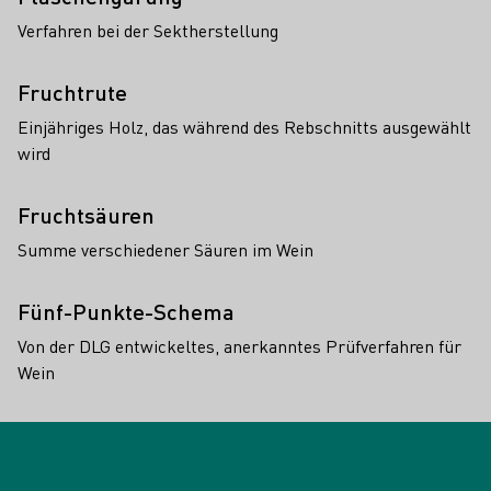
Verfahren bei der Sektherstellung
Fruchtrute
Einjähriges Holz, das während des Rebschnitts ausgewählt
wird
Fruchtsäuren
Summe verschiedener Säuren im Wein
Fünf-Punkte-Schema
Von der DLG entwickeltes, anerkanntes Prüfverfahren für
Wein